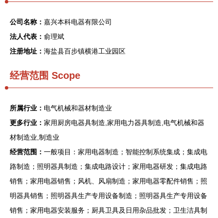
公司名称：
嘉兴本科电器有限公司
法人代表：
俞理斌
注册地址：
海盐县百步镇横港工业园区
经营范围 Scope
所属行业：
电气机械和器材制造业
更多行业：
家用厨房电器具制造,家用电力器具制造,电气机械和器
材制造业,制造业
经营范围：
一般项目：家用电器制造；智能控制系统集成；集成电
路制造；照明器具制造；集成电路设计；家用电器研发；集成电路
销售；家用电器销售；风机、风扇制造；家用电器零配件销售；照
明器具销售；照明器具生产专用设备制造；照明器具生产专用设备
销售；家用电器安装服务；厨具卫具及日用杂品批发；卫生洁具制