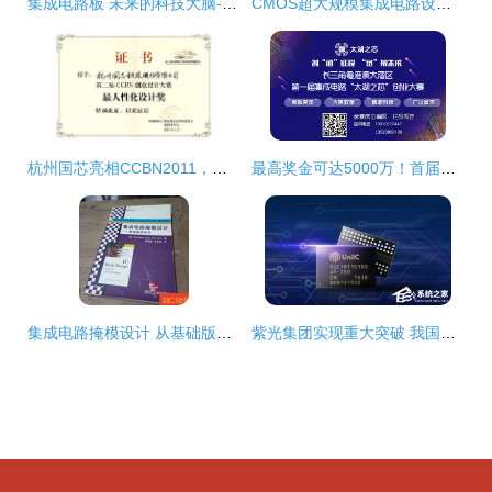
集成电路板 未来的科技大脑-精彩点评
CMOS超大规模集成电路设计英文原版第四版习题解析与解答资源指南
杭州国芯亮相CCBN2011，摘得“最人性化设计奖”树立家电研发新标杆
最高奖金可达5000万！首届集成电路“太湖之芯”创业大赛 驱动家用电器研发新变革
集成电路掩模设计 从基础版图技术到家电器研发实践
紫光集团实现重大突破 我国自主研发DDR4内存面世