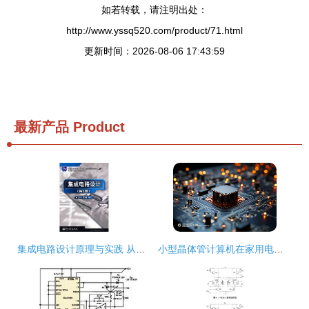
如若转载，请注明出处：
http://www.yssq520.com/product/71.html
更新时间：2026-08-06 17:43:59
最新产品
Product
集成电路设计原理与实践 从基础到未来
小型晶体管计算机在家用电器研发中的应用与前景