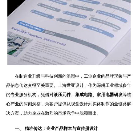
在制造业升级与科技创新的浪潮中，工业企业的品牌形象与产
品信息传达变得至关重要。上海世亚设计，作为深耕工业领域多年
的专业服务机构，凭借对
液压元件
、
集成电路
、
家用电器研发
等核
心产业的深刻洞察，为客户提供从视觉设计到实体制作的全链路解
决方案，助力企业在激烈的市场竞争中脱颖而出。
一、 精准传达：专业产品样本与宣传册设计