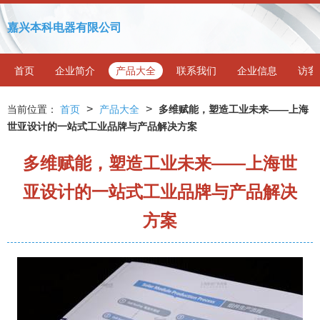
嘉兴本科电器有限公司
首页
企业简介
产品大全
联系我们
企业信息
访客
>
>
当前位置：
首页
产品大全
多维赋能，塑造工业未来——上海
世亚设计的一站式工业品牌与产品解决方案
多维赋能，塑造工业未来——上海世
亚设计的一站式工业品牌与产品解决
方案